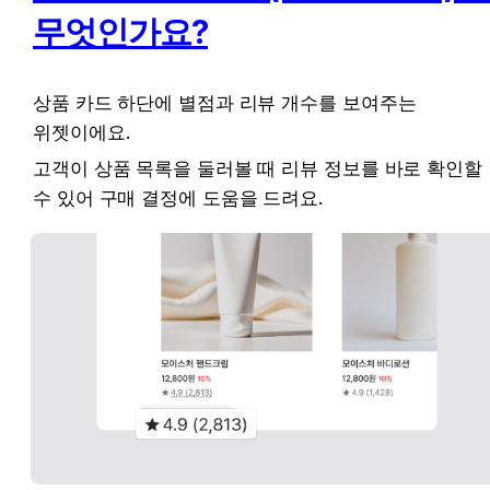
무엇인가요?
상품 카드 하단에 별점과 리뷰 개수를 보여주는 
위젯이에요. 
고객이 상품 목록을 둘러볼 때 리뷰 정보를 바로 확인할 
수 있어 구매 결정에 도움을 드려요.