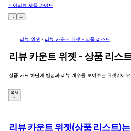
브이리뷰 제품 가이드
리뷰 위젯
리뷰 카운트 위젯 - 상품 리스트
리뷰 카운트 위젯 - 상품 리스
상품 카드 하단에 별점과 리뷰 개수를 보여주는 위젯이에요
목차
리뷰 카운트 위젯(상품 리스트)는 