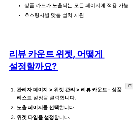
상품 카드가 노출되는 모든 페이지에 적용 가능
호스팅사별 맞춤 설치 지원
리뷰 카운트 위젯, 어떻게 
설정할까요? 
관리자 페이지 > 위젯 관리 > 리뷰 카운트 - 상품 
리스트
 설정을 클릭합니다.
노출 페이지를 선택
합니다.
위젯 타입을 설정
합니다. 