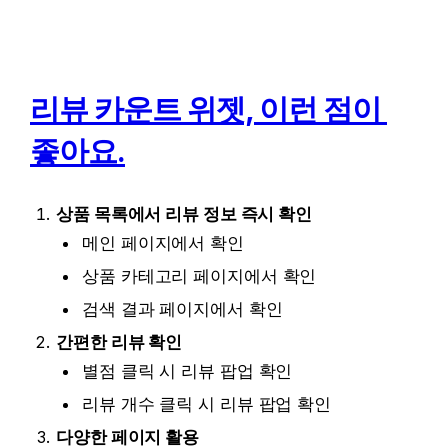
리뷰 카운트 위젯, 이런 점이 
좋아요.
상품 목록에서 리뷰 정보 즉시 확인
메인 페이지에서 확인
상품 카테고리 페이지에서 확인
검색 결과 페이지에서 확인
간편한 리뷰 확인
별점 클릭 시 리뷰 팝업 확인
리뷰 개수 클릭 시 리뷰 팝업 확인
다양한 페이지 활용