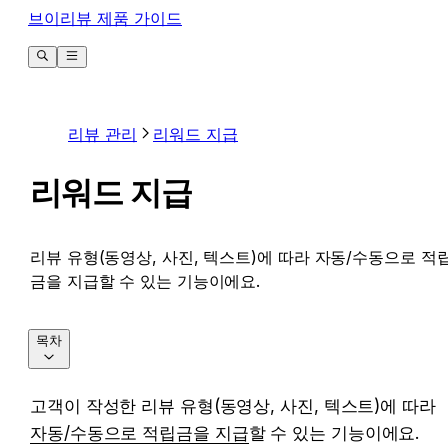
브이리뷰 제품 가이드
리뷰 관리
리워드 지급
리워드 지급
리뷰 유형(동영상, 사진, 텍스트)에 따라 자동/수동으로 적
금을 지급할 수 있는 기능이에요.
목차
고객이 작성한 리뷰 유형(동영상, 사진, 텍스트)에 따라 
자동/수동으로 적립금을 지급
할 수 있는 기능이에요. 