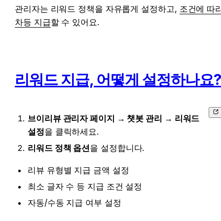
관리자는 리워드 정책을 자유롭게 설정하고, 
조건에 따라
차등 지급
할 수 있어요.
리워드 지급, 어떻게 설정하나요?
브이리뷰 관리자 페이지 → 챗봇 관리 → 리워드 
설정
을 클릭하세요. 
리워드 정책 옵션
을 설정합니다. 
리뷰 유형별 지급 금액 설정 
최소 글자 수 등 지급 조건 설정 
자동/수동 지급 여부 설정