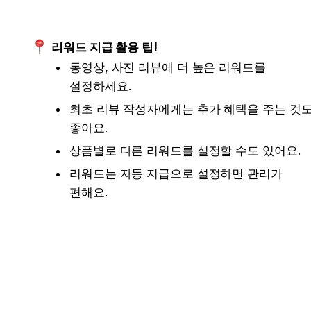
리워드 지급 활용 팁!
동영상, 사진 리뷰에 더 높은 리워드를 
설정하세요.
최초 리뷰 작성자에게는 추가 혜택을 주는 것도
좋아요.
상품별로 다른 리워드를 설정할 수도 있어요.
리워드는 자동 지급으로 설정하면 관리가 
편해요.