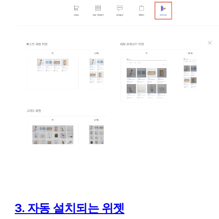
3. 자동 설치되는 위젯