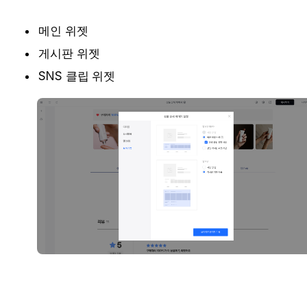
메인 위젯
게시판 위젯 
SNS 클립 위젯