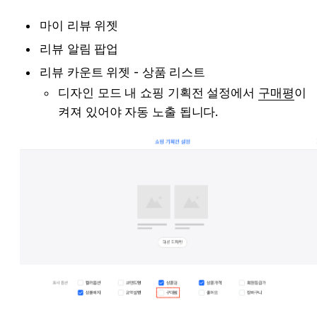
마이 리뷰 위젯
리뷰 알림 팝업
리뷰 카운트 위젯 - 상품 리스트 
디자인 모드 내 쇼핑 기획전 설정에서 
구매평
이 
켜져 있어야 자동 노출 됩니다. 