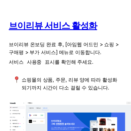
브이리뷰 서비스 활성화
브이리뷰 온보딩 완료 후, [아임웹 어드민 > 쇼핑 > 
구매평 > 부가 서비스] 메뉴로 이동합니다.
서비스 
사용중
 표시를 확인해 주세요.
쇼핑몰의 상품, 주문, 리뷰 양에 따라 활성화 
되기까지 시간이 다소 걸릴 수 있습니다.