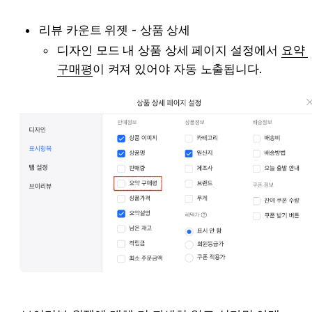
리뷰 카운트 위젯 - 상품 상세 
디자인 모드 내 상품 상세 페이지 설정에서 
요약 
구매평
이 켜져 있어야 자동 노출됩니다. 