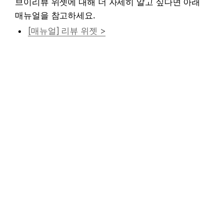
브이리뷰 위젯에 대해 더 자세히 알고 싶다면 아래 
매뉴얼을 참고하세요.
[매뉴얼] 리뷰 위젯 >