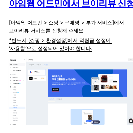
아임웹 어드민에서 브이리뷰 신
[아임웹 어드민 > 쇼핑 > 구매평 > 부가 서비스]에서 
브이리뷰 서비스를 신청해 주세요.
*반드시 [쇼핑 > 환경설정]에서 적립금 설정이 
‘사용함’으로 설정되어 있어야 합니다.