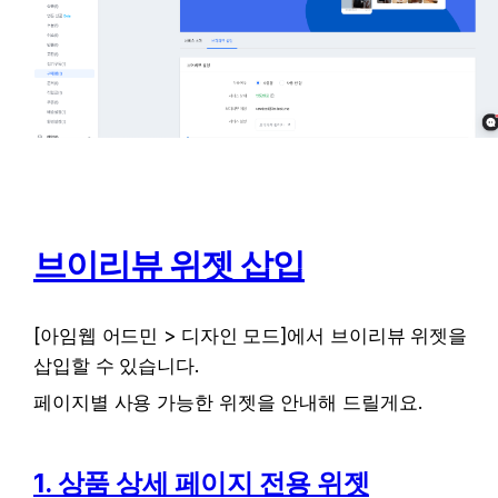
브이리뷰 위젯 삽입
[아임웹 어드민 > 디자인 모드]에서 브이리뷰 위젯을 
삽입할 수 있습니다.
페이지별 사용 가능한 위젯을 안내해 드릴게요. 
1. 상품 상세 페이지 전용 위젯