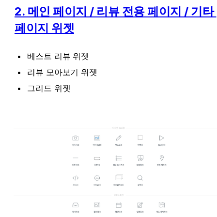
2. 메인 페이지 / 리뷰 전용 페이지 / 기타 
페이지 위젯
베스트 리뷰 위젯
리뷰 모아보기 위젯
그리드 위젯