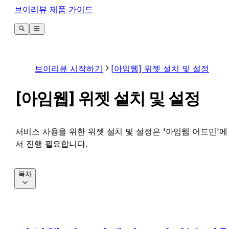
브이리뷰 제품 가이드
브이리뷰 시작하기
[아임웹] 위젯 설치 및 설정
[아임웹] 위젯 설치 및 설정
서비스 사용을 위한 위젯 설치 및 설정은 '아임웹 어드민'에
서 진행 필요합니다.
목차